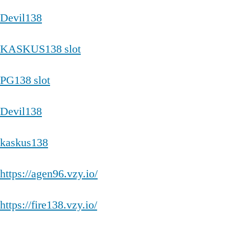
Devil138
KASKUS138 slot
PG138 slot
Devil138
kaskus138
https://agen96.vzy.io/
https://fire138.vzy.io/