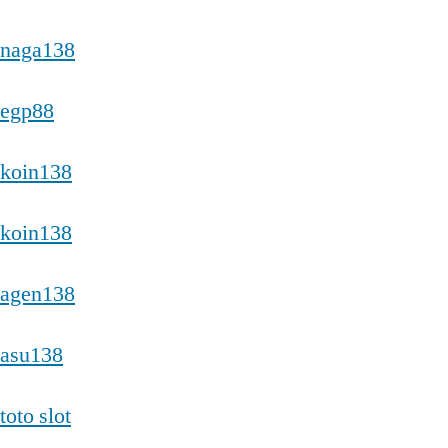
naga138
egp88
koin138
koin138
agen138
asu138
toto slot