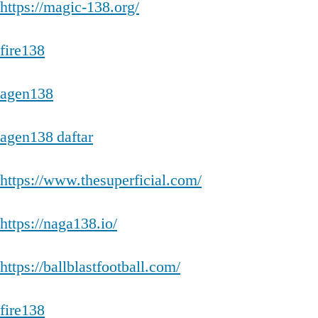
https://magic-138.org/
fire138
agen138
agen138 daftar
https://www.thesuperficial.com/
https://naga138.io/
https://ballblastfootball.com/
fire138