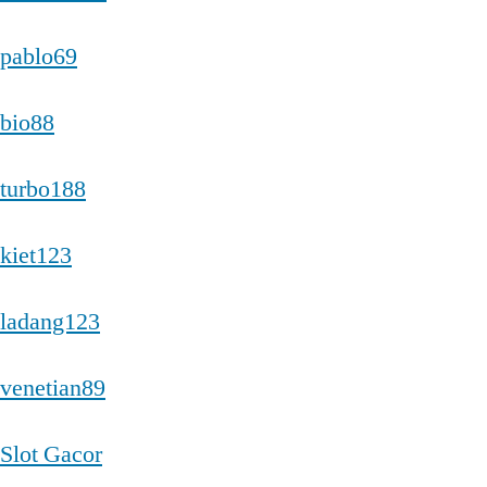
pablo69
bio88
turbo188
kiet123
ladang123
venetian89
Slot Gacor