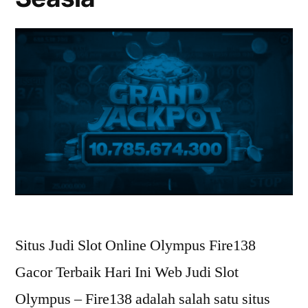
Situs Judi Slot Online Olympus Fire138
Gacor Terbaik Hari Ini Web Judi Slot
Olympus – Fire138 adalah salah satu situs