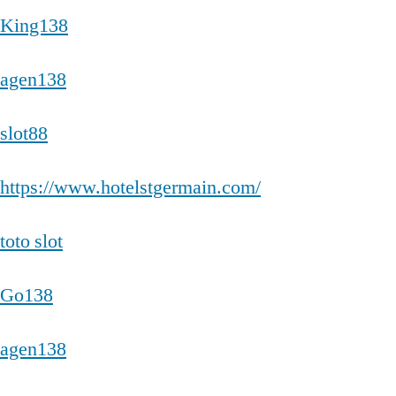
King138
agen138
slot88
https://www.hotelstgermain.com/
toto slot
Go138
agen138