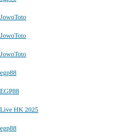
JowoToto
JowoToto
JowoToto
egp88
EGP88
Live HK 2025
egp88